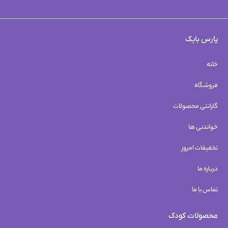
پارس بایک
خانه
فروشگاه
گارانتی محصولات
خواندنی ها
تخفیفات امروز
درباره ما
تماس با ما
محصولات کودک