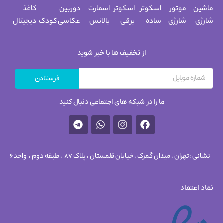
ماشین
موتور
اسکوتر
اسکوتر
اسمارت
دوربین
کاغذ
شارژی
شارژی
ساده
برقی
بالانس
عکاسی کودک
دیجیتال
از تخفیف ها با خبر شوید
فرستادن
ما را در شبکه های اجتماعی دنبال کنید
نشانی :
تهران ، میدان گمرک ، خیابان قلمستان ، پلاک 87 ، طبقه دوم ، واحد 6
نماد اعتماد