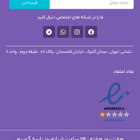
فرستادن
ما را در شبکه های اجتماعی دنبال کنید
نشانی :
تهران ، میدان گمرک ، خیابان قلمستان ، پلاک 87 ، طبقه دوم ، واحد 6
نماد اعتماد
هفت روز هفته ، ۲۴ ساعت شبانه‌روز پاسخگوییم