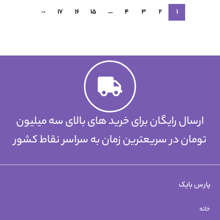
→
17
16
15
…
4
3
2
1
ارسال رایگان برای خرید های بالای سه میلیون
تومان در سریعترین زمان به سراسر نقاط کشور
پارس بایک
خانه