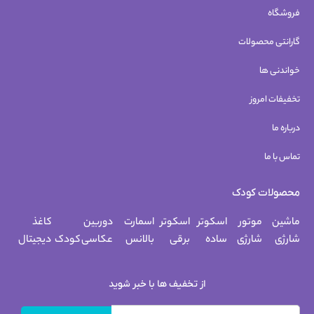
فروشگاه
گارانتی محصولات
خواندنی ها
تخفیفات امروز
درباره ما
تماس با ما
محصولات کودک
ماشین
موتور
اسکوتر
اسکوتر
اسمارت
دوربین
کاغذ
شارژی
شارژی
ساده
برقی
بالانس
عکاسی کودک
دیجیتال
از تخفیف ها با خبر شوید