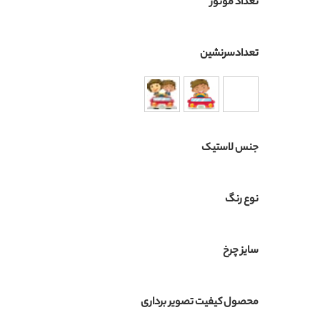
تعداد موتور
تعدادسرنشین
جنس لاستیک
نوع رنگ
سایز چرخ
محصول کیفیت تصویر برداری