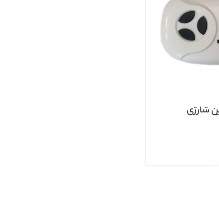
ن شارژی
سبد خرید