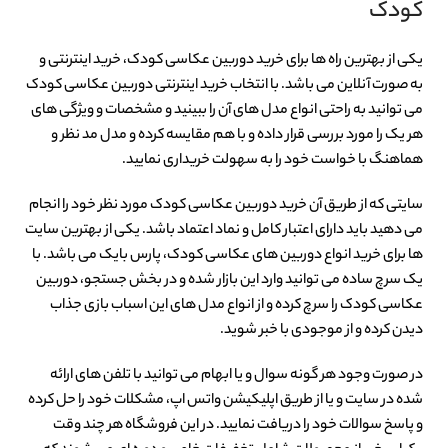
کودک
یکی از بهترین راه ها برای خرید دوربین عکاسی کودک، خرید اینترنتی و
به صورت آنلاین می باشد. با انتخاب خرید اینترنتی دوربین عکاسی کودک
می توانید به راحتی انواع مدل های آن را ببینید و مشخصات و ویژگی های
هر یک را مورد بررسی قرار داده و با هم مقایسه کرده و مدل مد نظر و
هماهنگ با خواست خود را به سهولت خریداری نمایید.
سایتی که از طریق آن خرید دوربین عکاسی کودک مورد نظر خود را انجام
می دهید باید دارای اعتبار کامل و نماد اعتماد باشد. یکی از بهترین سایت
ها برای خرید انواع دوربین های عکاسی کودک، پارس بایک می باشد. با
یک سرچ ساده می توانید وارد این بازار شده و در بخش جستجو، دوربین
عکاسی کودک را سرچ کرده و از انواع مدل های این اسباب بازی جذاب
دیدن کرده و از موجودی با خبر شوید.
در صورت وجود هر گونه سوال و یا ابهام می توانید با تلفن های ارائه
شده در سایت و یا از طریق اپلیکیشن واتس اپ، مشکلات خود را حل کرده
و پاسخ سوالات خود را دریافت نمایید. در این فروشگاه هر چند وقت