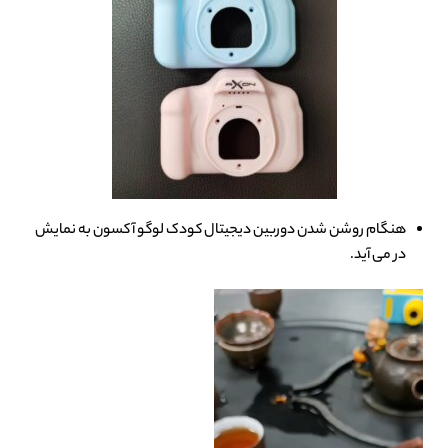
هنگام روشن شدن دوربین دیجیتال کودک لوگو آکسون به نمایش
در می آید.