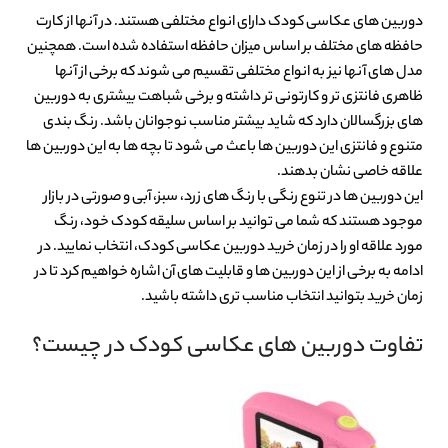
دوربین های عکاسی کودک دارای انواع مختلفی هستند. در آنها از کارت
حافظه های مختلف بر اساس میزان حافظه استفاده شده است. همچنین
مدل های آنها نیز به انواع مختلفی تقسیم می شوند که برخی از آنها
ظاهری فانتزی تر و کارتونی تر داشته و برخی شباهت بیشتری به دوربین
های بزرگسالان دارد که شاید بیشتر مناسب نوجوانان باشد. رنگ بندی
متنوع و فانتزی این دوربین ها باعث می شود تا بچه ها به این دوربین ها
علاقه خاصی نشان بدهند.
این دوربین ها در تنوع رنگی با رنگ های زرد، سبز، آبی و صورتی در بازار
موجود هستند که شما می توانید بر اساس سلیقه کودک خود، رنگ
مورد علاقه او را در زمان خرید دوربین عکاسی کودک، انتخاب نمایید. در
ادامه به برخی از این دوربین ها و قابلیت های آن اشاره خواهیم کرد تا در
زمان خرید بتوانید انتخاب مناسب تری داشته باشید.
تفاوت دوربین های عکاسی کودک در چیست؟