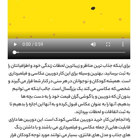
برای اینکه جذاب ترین مناظر و زیباترین لحظات زندگی خود و اطرافیانتان را
به ثبت برسانید، بهترین وسیله برای این کار دوربین عکاسی و فیلمبرداری
است. همیشه کودکان و نوجوانان در هر سنی در کنار شما قرار می گیرند و
شخصی که عکاسی می کند یک بزرگسال است. جالب اینکه می توانیم
بدون آن که دوربین و یا گوشی گران قیمت خود را به دست بچه ها
بدهیم، آنها را به عنوان عکاس قبول کرده و به آنها این اجازه را بدهیم تا
به ثبت اتفاقات و لحظات بپردازند.
راه انجام این کار، خرید دوربین عکاسی کودک است. این دوربین ها دارای
قابلیت هایی از جمله عکاسی و فیلمبرداری می باشند و با داشتن رنگ
های جذاب و مدل های فانتزی، بسیار می توانند مورد توجه کودکان قرار