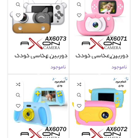
دوربین عکاسی کودک
دوربین عکاسی کودک
AX6073
AX6071
ناموجود
ناموجود
ناموجود
ناموجود
اتمام موج
اتمام موج
ودی
ودی