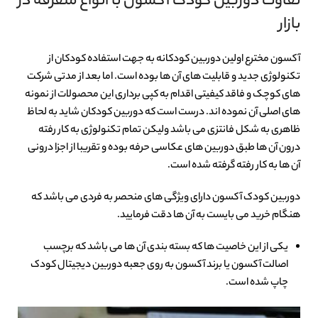
تفاوت دوربین کودک آکسون با انواع متفرقه در
بازار
آکسون مخترع اولین دوربین کودکانه به جهت استفاده کودکان از
تکنولوژی جدید و قابلیت های آن ها بوده است. اما بعد از مدتی شرکت
های کوچک و فاقد کیفیتی اقدام به کپی برداری این محصولات از نمونه
های اصلی آن نموده اند. درست است که دوربین کودکان شاید به لحاظ
ظاهری به شکل فانتزی می باشد ولیکن تمام تکنولوژی به کار رفته
درون آن ها طبق دوربین های عکاسی حرفه بوده و تقریبا از اجزا درونی
آن ها به کار رفته گرفته شده است.
دوربین کودک آکسون دارای ویژگی های منحصر به فردی می باشد که
هنگام خرید می بایست به آن ها دقت فرمایید.
یکی از این خاصیت ها که بسته بندی آن ها می باشد که برچسب
اصالت آکسون یا برند آکسون به روی جعبه دوربین دیجیتال کودک
چاپ شده است.