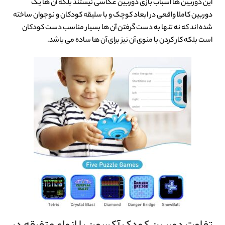
این دوربین ها اسباب بازی دوربین عکاسی نیستند بلکه آن ها یک
دوربین کاملا واقعی در ابعاد کوچک و با سلیقه کودکان و نوجوان ساخته
شده اند که نه تنها به دست گرفتن آن ها بسیار مناسب دست کودکان
است بلکه کار کردن با منوی آن نیز برای آن ها ساده می باشد.