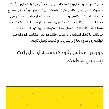
بازی های محبوب برای بچه ها که می توانند با آن خود را به جای بزرگترها
حس کنند، دوربین عکاسی کودک است. این دوربین با رنگ بندی متنوع
به بچه هایی که عکاسی و فیلمبرداری را دوست دارند، این فرصت را می
دهد تا احساس کنند به یک عکاس و یا فیلمبردار ماهر تبدیل شده اند و
شما را وادار کنند تا ژست های مختلف گرفته و آنها بتوانند به عکاسی
بپردازند. با کمک اسباب بازی هایی مانند دوربین عکاسی کودک می
توانیم رویاهای آنها را برایشان به واقعیت تبدیل کنیم.
دوربین عکاسی کودک وسیله ای برای ثبت
زیباترین لحظه ها