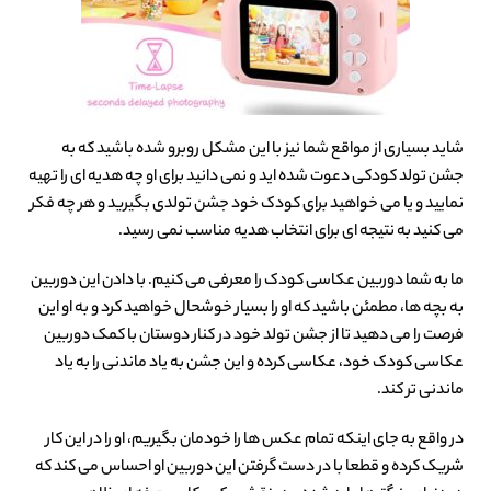
شاید بسیاری از مواقع شما نیز با این مشکل روبرو شده باشید که به
جشن تولد کودکی دعوت شده اید و نمی دانید برای او چه هدیه ای را تهیه
نمایید و یا می خواهید برای کودک خود جشن تولدی بگیرید و هر چه فکر
می کنید به نتیجه ای برای انتخاب هدیه مناسب نمی رسید.
ما به شما دوربین عکاسی کودک را معرفی می کنیم. با دادن این دوربین
به بچه ها، مطمئن باشید که او را بسیار خوشحال خواهید کرد و به او این
فرصت را می دهید تا از جشن تولد خود در کنار دوستان با کمک دوربین
عکاسی کودک خود، عکاسی کرده و این جشن به یاد ماندنی را به یاد
ماندنی تر کند.
در واقع به جای اینکه تمام عکس ها را خودمان بگیریم، او را در این کار
شریک کرده و قطعا با در دست گرفتن این دوربین او احساس می کند که