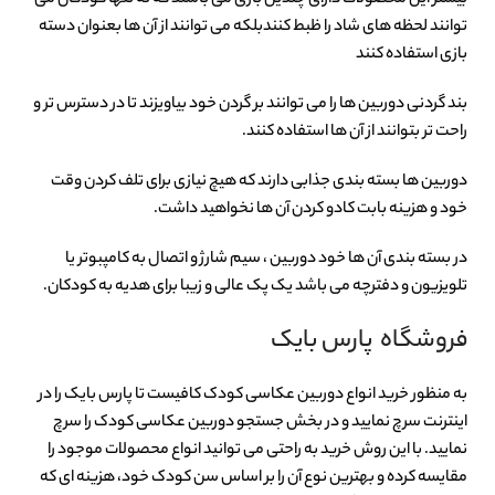
توانند لحظه های شاد را ظبط کنندبلکه می توانند از آن ها بعنوان دسته
بازی استفاده کنند
بند گردنی دوربین ها را می توانند بر گردن خود بیاویزند تا در دسترس تر و
راحت تر بتوانند از آن ها استفاده کنند.
دوربین ها بسته بندی جذابی دارند که هیچ نیازی برای تلف کردن وقت
خود و هزینه بابت کادو کردن آن ها نخواهید داشت.
در بسته بندی آن ها خود دوربین ، سیم شارژ و اتصال به کامپبوتر یا
تلویزیون و دفترچه می باشد یک پک عالی و زیبا برای هدیه به کودکان.
فروشگاه پارس بایک
به منظور خرید انواع دوربین عکاسی کودک کافیست تا پارس بایک را در
اینترنت سرچ نمایید و در بخش جستجو دوربین عکاسی کودک را سرچ
نمایید. با این روش خرید به راحتی می توانید انواع محصولات موجود را
مقایسه کرده و بهترین نوع آن را بر اساس سن کودک خود، هزینه ای که