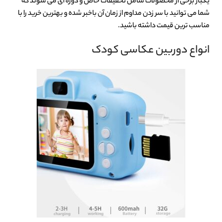
یکبار برخی از محصولات شامل تخفیفات خاص و دوره ای می شوند که
شما می توانید با سر زدن مداوم از زمان آن باخبر شده و بهترین خرید را با
مناسب ترین قیمت داشته باشید.
انواع دوربین عکاسی کودک