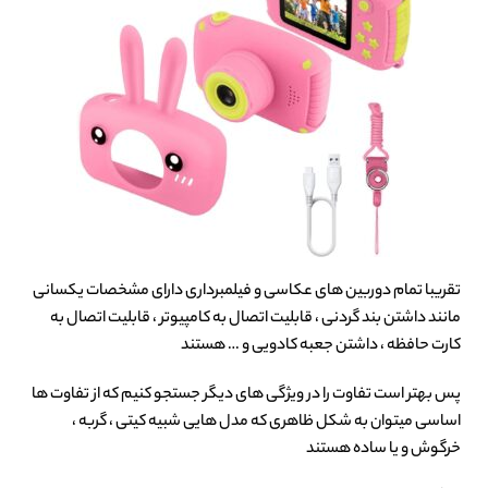
تقریبا تمام دوربین های عکاسی و فیلمبرداری دارای مشخصات یکسانی
مانند داشتن بند گردنی ، قابلیت اتصال به کامپیوتر ، قابلیت اتصال به
کارت حافظه ، داشتن جعبه کادویی و … هستند
پس بهتر است تفاوت را در ویژگی های دیگر جستجو کنیم که از تفاوت ها
اساسی میتوان به شکل ظاهری که مدل هایی شبیه کیتی ، گربه ،
خرگوش و یا ساده هستند