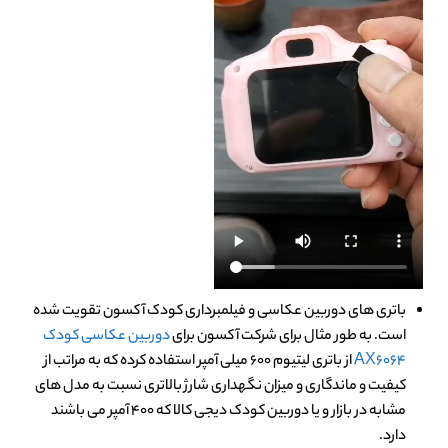
باتری های دوربین عکاسی و فیلمبرداری کودک آکسون تقویت شده
است. به طور مثال برای شرکت آکسون برای
دوربین عکاسی کودک
AX6064
از باتری لیتیوم 600 میلی آمپر استفاده کرده که به مراتب از
کیفیت و ماندگاری و میزان نگهداری شارژ بالاتری نسبت به مدل های
مشابه در بازار و یا دوربین کودک دیجی کالا که 400 آمپر می باشند
دارد.