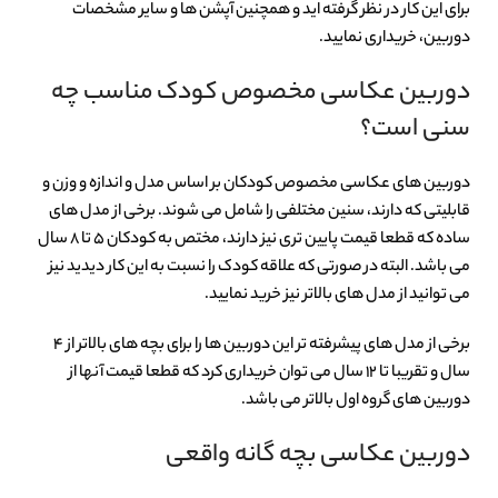
برای این کار در نظر گرفته اید و همچنین آپشن ها و سایر مشخصات
دوربین، خریداری نمایید.
دوربین عکاسی مخصوص کودک مناسب چه
سنی است؟
دوربین های عکاسی مخصوص کودکان بر اساس مدل و اندازه و وزن و
قابلیتی که دارند، سنین مختلفی را شامل می شوند. برخی از مدل های
ساده که قطعا قیمت پایین تری نیز دارند، مختص به کودکان 5 تا 8 سال
می باشد. البته در صورتی که علاقه کودک را نسبت به این کار دیدید نیز
می توانید از مدل های بالاتر نیز خرید نمایید.
برخی از مدل های پیشرفته تر این دوربین ها را برای بچه های بالاتر از ۴
سال و تقریبا تا 12 سال می توان خریداری کرد که قطعا قیمت آنها از
دوربین های گروه اول بالاتر می باشد.
دوربین عکاسی بچه گانه واقعی