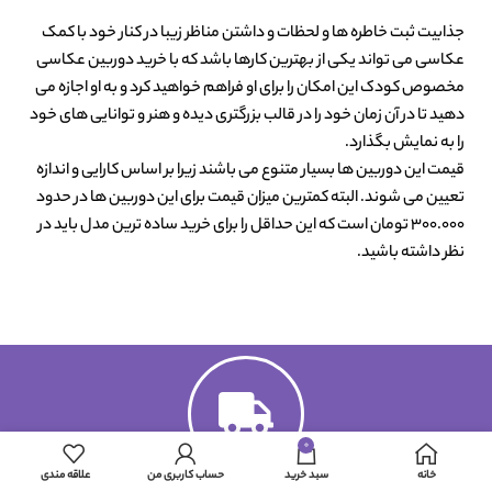
جذابیت ثبت خاطره ها و لحظات و داشتن مناظر زیبا در کنار خود با کمک
عکاسی می تواند یکی از بهترین کارها باشد که با خرید دوربین عکاسی
مخصوص کودک این امکان را برای او فراهم خواهید کرد و به او اجازه می
دهید تا در آن زمان خود را در قالب بزرگتری دیده و هنر و توانایی های خود
را به نمایش بگذارد.
قیمت این دوربین ها بسیار متنوع می باشند زیرا بر اساس کارایی و اندازه
تعیین می شوند. البته کمترین میزان قیمت برای این دوربین ها در حدود
300.000 تومان است که این حداقل را برای خرید ساده ترین مدل باید در
نظر داشته باشید.
0
خانه
سبد خرید
حساب کاربری من
علاقه مندی