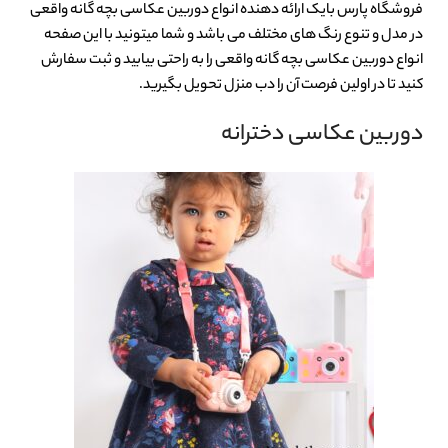
فروشگاه پارس بایک ارائه دهنده انواع دوربین عکاسی بچه گانه واقعی
در مدل و تنوع رنگ های مختلف می باشد و شما میتونید با این صفحه
انواع دوربین عکاسی بچه گانه واقعی را به راحتی بیابید و ثبت سفارش
کنید تا در اولین فرصت آن را دب منزل تحویل بگیرید.
دوربین عکاسی دخترانه