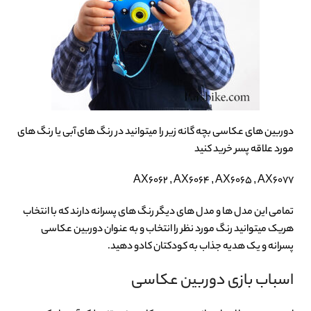
دوربین های عکاسی بچه گانه زیر را میتوانید در رنگ های آبی یا رنگ های
مورد علاقه پسر خرید کنید
AX6062 , AX6064 , AX6065 , AX6077
تمامی این مدل ها و مدل های دیگر رنگ های پسرانه دارند که با انتخاب
هریک میتوانید رنگ مورد نظر را انتخاب و به عنوان دوربین عکاسی
پسرانه و یک هدیه جذاب به کودکتان کادو دهید.
اسباب بازی دوربین عکاسی