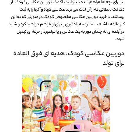
نیز برای بچه ها فراهم شده تا بتوانند با کمک دوربین عکاسی کودک، از
تک تک لحظاتی که از آن لذت می برند عکاسی کرده و آنها را به ثبت
برسانند. با خرید دوربین عکاسی مخصوص کودک در صورتی که به این
کار علاقه داشته باشد، زمینه یادگیری را برای او فراهم خواهید کرد و شاید
در آینده ای نه چندان دور به یک عکاس و یا فیلمبردار حرفه ای تبدیل
شود.
دوربین عکاسی کودک، هدیه ای فوق العاده
برای تولد