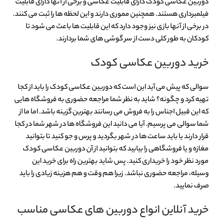
دوربین عکاسی کودک دارای قابلیت عکاسی و برخی از آنها دارای قابلیت
فیلمبرداری هستند. همچنین مموری دارند و این لحظه ها را ثبت می کنند.
در برخی از آنها بازی نیز وجود دارد که این قابلیت ها باعث می شود تا
کودکان به طور کلی دست از سر گوشی های شما بردارند.
خرید دوربین عکاسی کودک
سوالی که پیش می آید این است که دوربین عکاسی کودک را باید از کجا
تهیه کرد و چگونه؟ شاید به نظر شما مراجعه حضوری به فروشگاه هایی
که این قبیل اجناس را به فروش می رسانند بهترین گزینه باشد. اما ما از
شما سوالی می پرسیم. آیا می دانید این فروشگاه ها در شهر شما در کجا
قرار دارند یا باید ساعت ها در شهر بگردید و پرس و جو کنید تا بتوانید
مغازه و یا فروشگاهی را بیابید که بتوانید از آن دوربین عکاسی کودک
مورد نظر خود را خریداری کنید. پس شاید بهترین راه برای خرید این
وسیله، مراجعه حضوری نباشد. زیرا هم وقت و هم هزینه زیادی را باید
صرف نمایید.
خرید آنلاین انواع دوربین های عکاسی مناسب