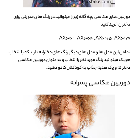
دوربین های عکاسی بچه گانه زیر را میتوانید در رنگ های صورتی برای
دختران خرید کنید
AX6062 , AX6064 , AX6065 , AX6077
تمامی این مدل ها و مدل های دیگر رنگ های دخترانه دارند که با انتخاب
هریک میتوانید رنگ مورد نظر را انتخاب و به عنوان دوربین عکاسی
دخترانه و یک هدیه جذاب به کودکتان کادو دهید.
دوربین عکاسی پسرانه