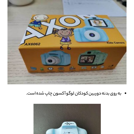
به روی بدنه دوربین کودکان لوگو آکسون چاپ شده است.