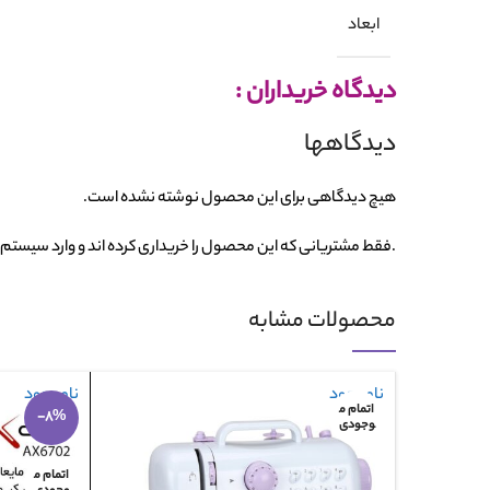
ابعاد
دیدگاه خریداران :
دیدگاهها
هیچ دیدگاهی برای این محصول نوشته نشده است.
.فقط مشتریانی که این محصول را خریداری کرده اند و وارد سیستم ش
محصولات مشابه
ناموجود
ناموجود
اتمام م
-8%
وجودی
اتمام م