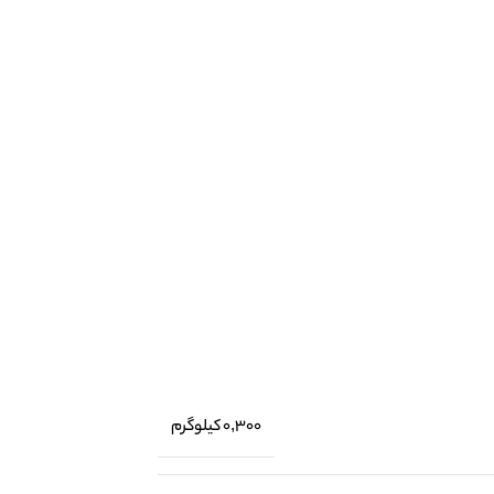
0,300 کیلوگرم