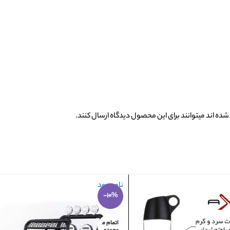
ده اند میتوانند برای این محصول دیدگاه ارسال کنند.
ناموجود
-10%
اتمام م