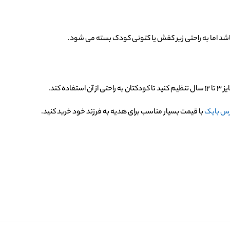
شد اما به راحتی زیر کفش یا کتونی کودک بسته می شود.
رس بایک
با قیمت بسیار مناسب برای هدیه به فرزند خود خرید کنید.