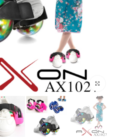
بزرگنمایی تصویر