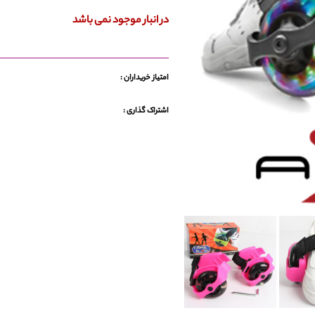
در انبار موجود نمی باشد
امتیاز خریداران :
اشتراک گذاری :