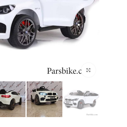
بزرگنمایی تصویر