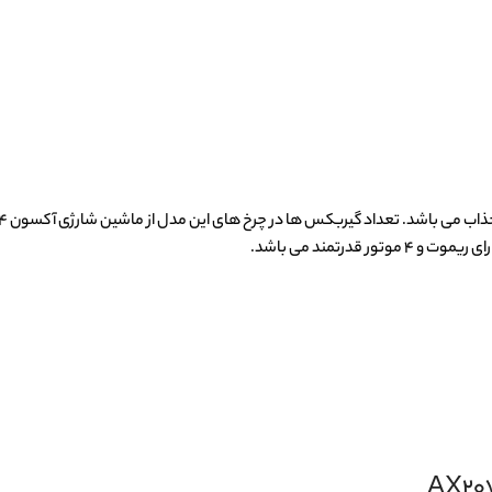
درتمند می باشد.