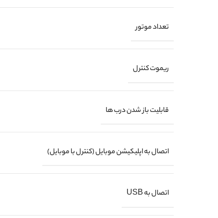
تعداد موتور
ریموت کنترل
قابلیت باز شدن درب ها
اتصال به اپلیکیشن موبایل (کنترل با موبایل)
اتصال به USB