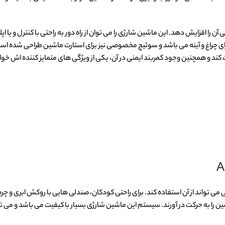
را افزایش دهد. این ماشین شارژی را می توان از راه دور به راحتی با کنترل و یا ا
دارای چراغ و آینه می باشد و سوئیچ مخصوصی نیز برای استارت ماشین طراحی شده ا
د و همچنین وجود کمربند ایمنی در آن، یکی از ویژگی های متمایز کننده اش خوا
ا به حرکت در آورند. سیستم این ماشین شارژی بسیار با کیفیت می باشد و می توان