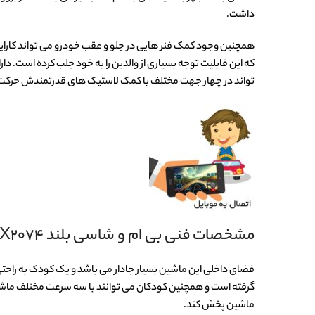
داشت.
همچنین وجود کمک فنر هایی در جلو و عقب خودرو می تواند کارایی آن 
که این قابلیت توجه بسیاری از والدین را به خود جلب کرده است. 
تواند در چهار جهت مختلف با کمک لاستیک های قدرتمندش حرکت کن
مشخصات فنی بی ام و شاسی بلند AX2074
گرفته است و همچنین کودکان می توانند با سه سرعت مختلف ماشین ر
ماشین پخش کند.