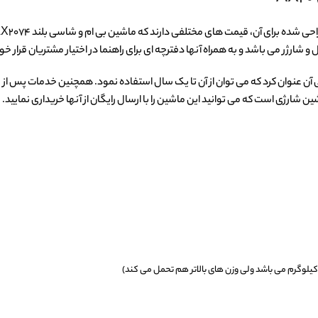
شارژر می باشد و به همراه آنها دفترچه ای برای راهنما در اختیار مشتریان قرار خ
نتی آن عنوان کرد که می توان از آن تا یک سال استفاده نمود. همچنین خدمات پس 
 شارژی است که می توانید این ماشین را با ارسال رایگان از آنها خریداری نمایید.