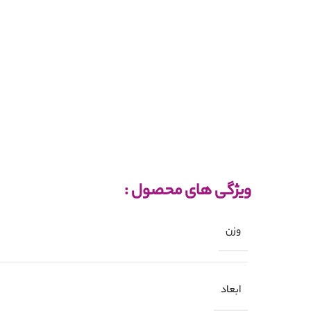
ویژگی های محصول :
وزن
ابعاد