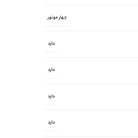
چهار موتور
دارد
دارد
دارد
دارد